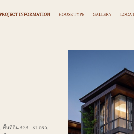
PROJECT INFORMATION
HOUSE TYPE
GALLERY
LOCA
 พื้นที่ดิน 59.5 - 61 ตรว.