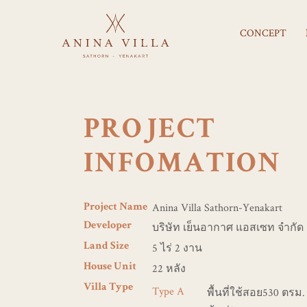
CONCEPT
PROJECT
INFOMATION
Anina Villa Sathorn-Yenakart
Project Name
บริษัท เย็นอากาศ แอสเซท จำกัด
Developer
5 ไร่ 2 งาน
Land Size
22 หลัง
House Unit
Villa Type
Type A
พื้นที่ใช้สอย530 ตรม. ,