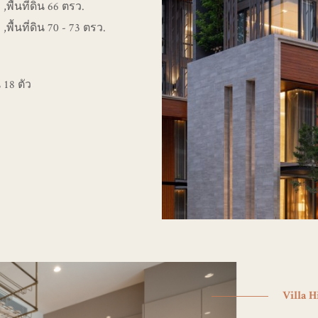
,พื้นที่ดิน 66 ตรว.
,พื้นที่ดิน 70 - 73 ตรว.
18 ตัว
Villa H