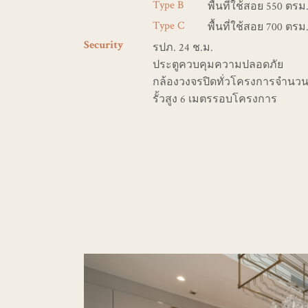
Type B
พื้นที่ใช้สอย 550 ตรม. 
Type C
พื้นที่ใช้สอย 700 ตรม. 
รปภ. 24 ช.ม.
Security
ประตูควบคุมความปลอดภัย
กล้องวงจรปิดทั่วโครงการจำนวน 
รั้วสูง 6 เมตรรอบโครงการ